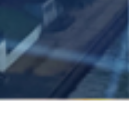
News & Infomation
一覧を見る