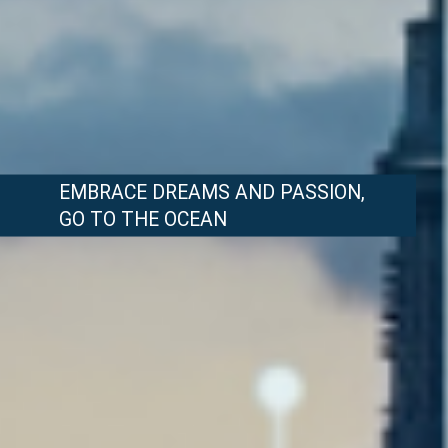
EMBRACE DREAMS AND PASSION,
GO TO THE OCEAN