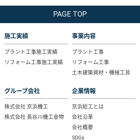
PAGE TOP
施工実績
事業内容
プラント工事施工実績
プラント工事
リフォーム工事施工実績
リフォーム工事
土木建築資材・機械工具
グループ会社
企業情報
株式会社 京浜機工
京浜総工とは
株式会社 長谷川機工金物
会社沿革
会社概要
SDGs