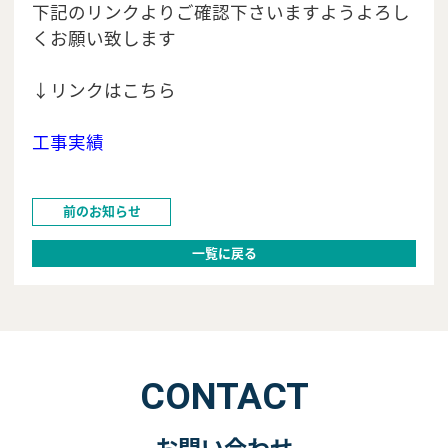
下記のリンクよりご確認下さいますようよろし
くお願い致します
↓リンクはこちら
工事実績
前のお知らせ
一覧に戻る
CONTACT