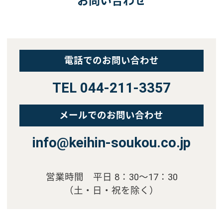
お問い合わせ
電話でのお問い合わせ
TEL 044-211-3357
メールでのお問い合わせ
info@keihin-soukou.co.jp
営業時間 平日 8：30～17：30
（土・日・祝を除く）