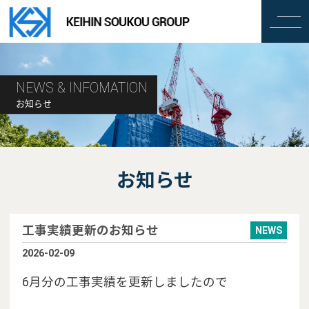
NEWS & INFOMATION
お知らせ
お知らせ
工事実績更新のお知らせ
NEWS
2026-02-09
6月分の工事実績を更新しましたので