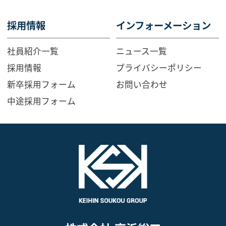
採用情報
インフォーメーション
社員紹介一覧
ニュース一覧
採用情報
プライバシーポリシー
新卒採用フォーム
お問い合わせ
中途採用フォーム