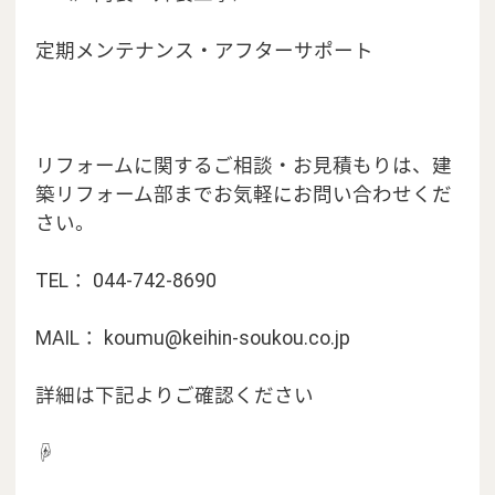
定期メンテナンス・アフターサポート
リフォームに関するご相談・お見積もりは、建
築リフォーム部までお気軽にお問い合わせくだ
さい。
TEL： 044-742-8690
MAIL：
koumu@keihin-soukou.co.jp
詳細は下記よりご確認ください
☟