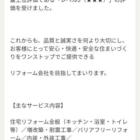
価を受けました。
これからも、品質と誠実さを何より大切にし、
お客様にとって安心・快適・安全な住まいづく
りをワンストップでご提供できる
リフォーム会社を目指してまいります。
【主なサービス内容】
住宅リフォーム全般（キッチン・浴室・トイレ
等）／増改築・耐震工事／バリアフリーリフォ
ーム／内装・外装工事／