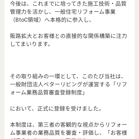
今後は、これまでに培ってきた施工技術・品質
管理力を活かし、一般住宅リフォーム事業
（BtoC領域）へ本格的に参入し、
販路拡大とお客様との直接的な関係構築に注力
してまいります。
その取り組みの一環として、このたび当社は、
一般財団法人ベターリビングが運営する「リフ
ォーム業務品質審査登録制度」
において、正式に登録を受けました。
本制度は、第三者の客観的な視点からリフォー
ム事業者の業務品質を審査・評価し、「お客様