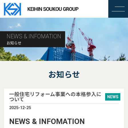
NEWS & INFOMATION
お知らせ
お知らせ
一般住宅リフォーム事業への本格参入に
NEWS
ついて
2025-12-25
NEWS & INFOMATION