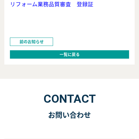
リフォーム業務品質審査 登録証
前のお知らせ
一覧に戻る
CONTACT
お問い合わせ