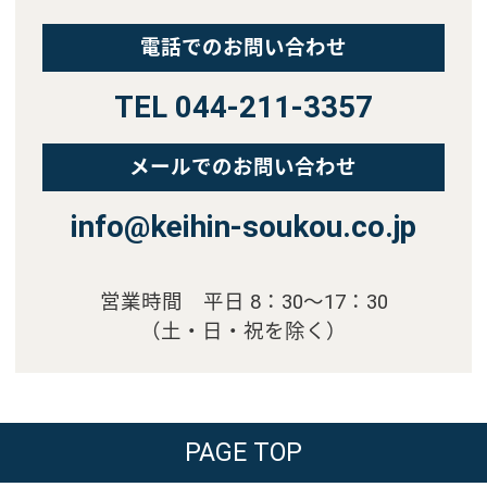
電話でのお問い合わせ
TEL 044-211-3357
メールでのお問い合わせ
info@keihin-soukou.co.jp
営業時間 平日 8：30～17：30
（土・日・祝を除く）
PAGE TOP