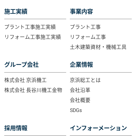
施工実績
事業内容
プラント工事施工実績
プラント工事
リフォーム工事施工実績
リフォーム工事
土木建築資材・機械工具
グループ会社
企業情報
株式会社 京浜機工
京浜総工とは
株式会社 長谷川機工金物
会社沿革
会社概要
SDGs
採用情報
インフォーメーション