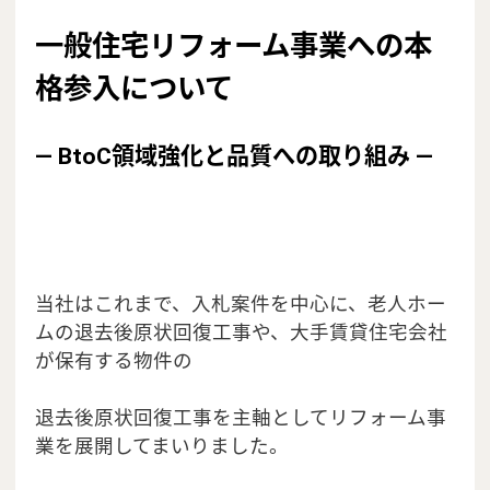
一般住宅リフォーム事業への本
格参入について
― BtoC領域強化と品質への取り組み ―
当社はこれまで、入札案件を中心に、老人ホー
ムの退去後原状回復工事や、大手賃貸住宅会社
が保有する物件の
退去後原状回復工事を主軸としてリフォーム事
業を展開してまいりました。