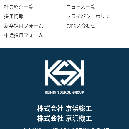
社員紹介一覧
ニュース一覧
採用情報
プライバシーポリシー
新卒採用フォーム
お問い合わせ
中途採用フォーム
株式会社 京浜総工
株式会社 京浜機工