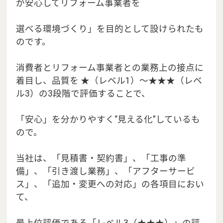
が安心してリフォーム事業者を
選べる環境づくり」を目的として設けられたも
のです。
消費者とリフォーム事業者との業務上の接点に
着目し、品質を ★（レベル1）～★★★（レベ
ル3）の3段階で評価することで、
「安心」を分かりやすく“見える化”しているも
ので。
当社は、「見積書・契約書」、「工事の準
備」、「引き渡し業務」、「アフターサービ
ス」、「追加・変更への対応」の各項目におい
て、
最上位評価である「レベル3（★★★）」の評