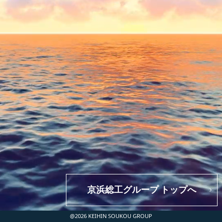
京浜総工グループ トップへ
@2026 KEIHIN SOUKOU GROUP